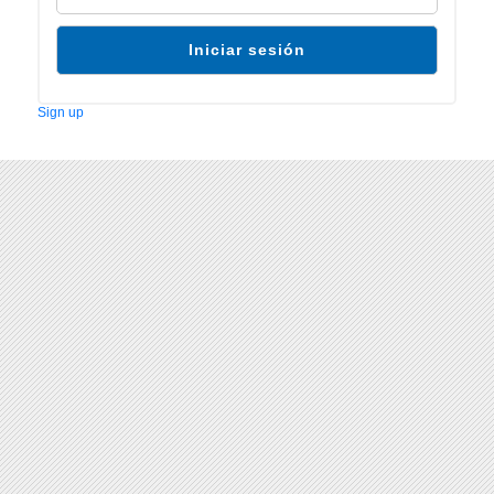
Sign up